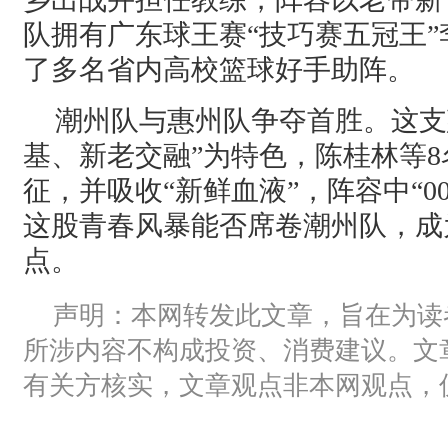
队拥有广东球王赛“技巧赛五冠王
了多名省内高校篮球好手助阵。
潮州队与惠州队争夺首胜。这支
基、新老交融”为特色，陈桂林等
征，并吸收“新鲜血液”，阵容中“0
这股青春风暴能否席卷潮州队，成
点。
声明：本网转发此文章，旨在为读
所涉内容不构成投资、消费建议。文
有关方核实，文章观点非本网观点，