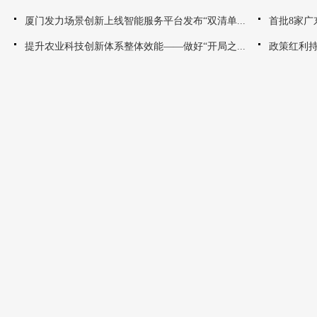
厦门发力场景创新上线智能服务平台发布“双清单...
首批8家广
提升农业科技创新体系整体效能——做好“开局之...
政策红利持